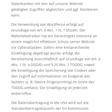
Datenbanken mit den auf unserer Website
getätigten Zugriffen abgleichen und ggf. blockieren
kann.
Die Verwendung von Wordfence erfolgt auf
Grundlage von Art. 6 Abs. 1 lit. f DSGVO. Der
Websitebetreiber hat ein berechtigtes Interesse an
einem möglichst effektiven Schutz seiner Website
vor Cyberattacken. Sofern eine entsprechende
Einwilligung abgefragt wurde, erfolgt die
Verarbeitung ausschließlich auf Grundlage von Art. 6
Abs. 1 lit. a DSGVO und § 25 Abs. 1 TDDDG, soweit
die Einwilligung die Speicherung von Cookies oder
den Zugriff auf Informationen im Endgerät des
Nutzers (z. B. Device-Fingerprinting) im Sinne des
TDDDG umfasst. Die Einwilligung ist jederzeit
widerrufbar.
Die Datenübertragung in die USA wird auf die
Standardvertragsklauseln der EU-Kommission