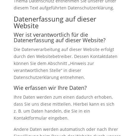
Thema Datenschutz entnehmen Sie unserer unter
diesem Text aufgeführten Datenschutzerklärung.
Datenerfassung auf dieser
Website
Wer ist verantwortlich für die
Datenerfassung auf dieser Website?
Die Datenverarbeitung auf dieser Website erfolgt
durch den Websitebetreiber. Dessen Kontaktdaten
können Sie dem Abschnitt „Hinweis zur
verantwortlichen Stelle“ in dieser
Datenschutzerklärung entnehmen.
Wie erfassen wir Ihre Daten?
Ihre Daten werden zum einen dadurch erhoben,
dass Sie uns diese mitteilen. Hierbei kann es sich
z. B. um Daten handeln, die Sie in ein
Kontaktformular eingeben.
Andere Daten werden automatisch oder nach Ihrer