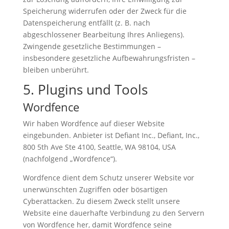
Speicherung widerrufen oder der Zweck für die
Datenspeicherung entfällt (z. B. nach
abgeschlossener Bearbeitung Ihres Anliegens).
Zwingende gesetzliche Bestimmungen –
insbesondere gesetzliche Aufbewahrungsfristen –
bleiben unberührt.
5. Plugins und Tools
Wordfence
Wir haben Wordfence auf dieser Website
eingebunden. Anbieter ist Defiant Inc., Defiant, Inc.,
800 5th Ave Ste 4100, Seattle, WA 98104, USA
(nachfolgend „Wordfence“).
Wordfence dient dem Schutz unserer Website vor
unerwünschten Zugriffen oder bösartigen
Cyberattacken. Zu diesem Zweck stellt unsere
Website eine dauerhafte Verbindung zu den Servern
von Wordfence her, damit Wordfence seine