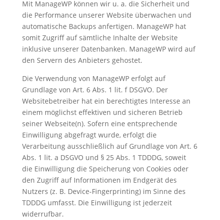
Mit ManageWP können wir u. a. die Sicherheit und
die Performance unserer Website überwachen und
automatische Backups anfertigen. ManageWP hat
somit Zugriff auf sämtliche Inhalte der Website
inklusive unserer Datenbanken. ManageWP wird auf
den Servern des Anbieters gehostet.
Die Verwendung von ManageWP erfolgt auf
Grundlage von Art. 6 Abs. 1 lit. f DSGVO. Der
Websitebetreiber hat ein berechtigtes Interesse an
einem möglichst effektiven und sicheren Betrieb
seiner Webseite(n). Sofern eine entsprechende
Einwilligung abgefragt wurde, erfolgt die
Verarbeitung ausschließlich auf Grundlage von Art. 6
Abs. 1 lit. a DSGVO und § 25 Abs. 1 TDDDG, soweit
die Einwilligung die Speicherung von Cookies oder
den Zugriff auf Informationen im Endgerät des
Nutzers (z. B. Device-Fingerprinting) im Sinne des
TDDDG umfasst. Die Einwilligung ist jederzeit
widerrufbar.