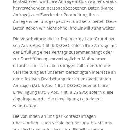
kontaktieren, wird Ihre Anfrage inklusive aller daraus
hervorgehenden personenbezogenen Daten (Name,
Anfrage) zum Zwecke der Bearbeitung Ihres
Anliegens bei uns gespeichert und verarbeitet. Diese
Daten geben wir nicht ohne Ihre Einwilligung weiter.
Die Verarbeitung dieser Daten erfolgt auf Grundlage
von Art. 6 Abs. 1 lit. b DSGVO, sofern Ihre Anfrage mit
der Erfüllung eines Vertrags zusammenhängt oder
zur Durchführung vorvertraglicher Maßnahmen
erforderlich ist. In allen übrigen Fällen beruht die
Verarbeitung auf unserem berechtigten Interesse an
der effektiven Bearbeitung der an uns gerichteten
Anfragen (Art. 6 Abs. 1 lit. f DSGVO) oder auf Ihrer
Einwilligung (Art. 6 Abs. 1 lit. a DSGVO) sofern diese
abgefragt wurde; die Einwilligung ist jederzeit
widerrufbar.
Die von Ihnen an uns per Kontaktanfragen
übersandten Daten verbleiben bei uns, bis Sie uns
zur Löschung auffordern, Ihre Einwilligung zur