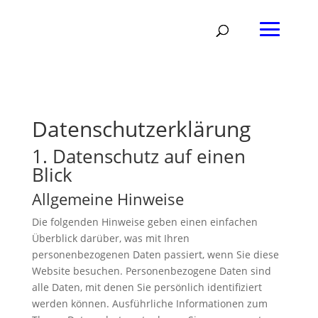
Datenschutz­erklärung
1. Datenschutz auf einen
Blick
Allgemeine Hinweise
Die folgenden Hinweise geben einen einfachen
Überblick darüber, was mit Ihren
personenbezogenen Daten passiert, wenn Sie diese
Website besuchen. Personenbezogene Daten sind
alle Daten, mit denen Sie persönlich identifiziert
werden können. Ausführliche Informationen zum