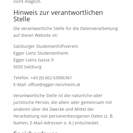
nicht möglich.
Hinweis zur verantwortlichen
Stelle
Die verantwortliche Stelle für die Datenverarbeitung
auf dieser Website ist:
Salzburger Studentenhilfsverein
Egger Lienz Studentenheim
Egger-Lienz-Gasse 9
5020 Salzburg
Telefon: +43 (0) 662 63006361
E-Mail: office@egger-lienzheim.at
Verantwortliche Stelle ist die natürliche oder
juristische Person, die allein oder gemeinsam mit
anderen über die Zwecke und Mittel der
Verarbeitung von personenbezogenen Daten (z. B.
Namen, E-Mail-Adressen o. Ä.) entscheidet.