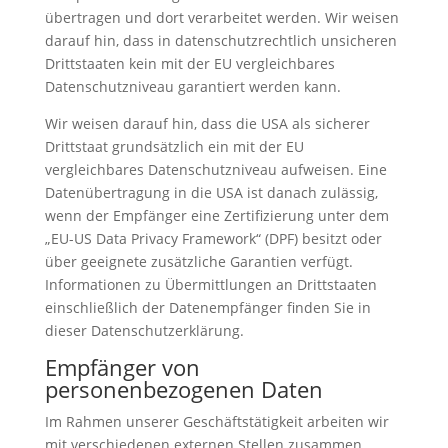
übertragen und dort verarbeitet werden. Wir weisen
darauf hin, dass in datenschutzrechtlich unsicheren
Drittstaaten kein mit der EU vergleichbares
Datenschutzniveau garantiert werden kann.
Wir weisen darauf hin, dass die USA als sicherer
Drittstaat grundsätzlich ein mit der EU
vergleichbares Datenschutzniveau aufweisen. Eine
Datenübertragung in die USA ist danach zulässig,
wenn der Empfänger eine Zertifizierung unter dem
„EU-US Data Privacy Framework“ (DPF) besitzt oder
über geeignete zusätzliche Garantien verfügt.
Informationen zu Übermittlungen an Drittstaaten
einschließlich der Datenempfänger finden Sie in
dieser Datenschutzerklärung.
Empfänger von
personenbezogenen Daten
Im Rahmen unserer Geschäftstätigkeit arbeiten wir
mit verschiedenen externen Stellen zusammen.