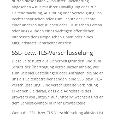
dürfen diese Daten – von ihrer Speicherung
abgesehen – nur mit Ihrer Einwilligung oder zur
Geltendmachung, Ausübung oder Verteidigung von
Rechtsansprüchen oder zum Schutz der Rechte
einer anderen natürlichen oder juristischen Person
oder aus Gründen eines wichtigen öffentlichen
Interesses der Europäischen Union oder eines
Mitgliedstaats verarbeitet werden.
SSL- bzw. TLS-Verschlüsselung
Diese Seite nutzt aus Sicherheitsgründen und zum
Schutz der Übertragung vertraulicher Inhalte, wie
zum Beispiel Bestellungen oder Anfragen, die Sie an
uns als Seitenbetreiber senden, eine SSL- bzw. TLS-
Verschlüsselung. Eine verschlüsselte Verbindung
erkennen Sie daran, dass die Adresszeile des
Browsers von „http://“ auf „https://“ wechselt und an
dem Schloss-Symbol in Ihrer Browserzeile.
Wenn die SSL- bzw. TLS-Verschlüsselung aktiviert ist,