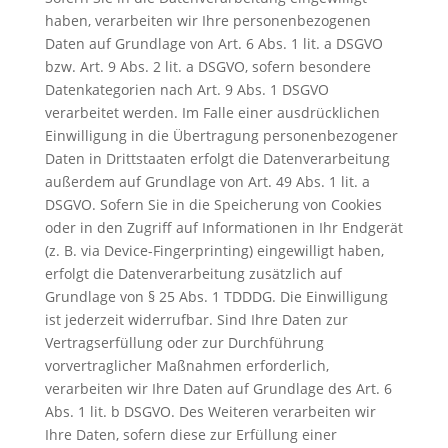
haben, verarbeiten wir Ihre personenbezogenen
Daten auf Grundlage von Art. 6 Abs. 1 lit. a DSGVO
bzw. Art. 9 Abs. 2 lit. a DSGVO, sofern besondere
Datenkategorien nach Art. 9 Abs. 1 DSGVO
verarbeitet werden. Im Falle einer ausdrücklichen
Einwilligung in die Übertragung personenbezogener
Daten in Drittstaaten erfolgt die Datenverarbeitung
außerdem auf Grundlage von Art. 49 Abs. 1 lit. a
DSGVO. Sofern Sie in die Speicherung von Cookies
oder in den Zugriff auf Informationen in Ihr Endgerät
(z. B. via Device-Fingerprinting) eingewilligt haben,
erfolgt die Datenverarbeitung zusätzlich auf
Grundlage von § 25 Abs. 1 TDDDG. Die Einwilligung
ist jederzeit widerrufbar. Sind Ihre Daten zur
Vertragserfüllung oder zur Durchführung
vorvertraglicher Maßnahmen erforderlich,
verarbeiten wir Ihre Daten auf Grundlage des Art. 6
Abs. 1 lit. b DSGVO. Des Weiteren verarbeiten wir
Ihre Daten, sofern diese zur Erfüllung einer