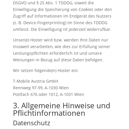
DSGVO und § 25 Abs. 1 TDDDG, soweit die
Einwilligung die Speicherung von Cookies oder den
Zugriff auf Informationen im Endgerät des Nutzers
(z. B. Device-Fingerprinting) im Sinne des TDDDG
umfasst. Die Einwilligung ist jederzeit widerrufbar.
Unser(e) Hoster wird bzw. werden Ihre Daten nur
insoweit verarbeiten, wie dies zur Erfüllung seiner
Leistungspflichten erforderlich ist und unsere
Weisungen in Bezug auf diese Daten befolgen.
Wir setzen folgende(n) Hoster ein:
T-Mobile Austria GmbH
Rennweg 97-99, A-1030 Wien
Postfach 676 oder 1012, A-1031 Wien
3. Allgemeine Hinweise und
Pflicht­informationen
Datenschutz