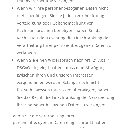
Datenverarbeitung verlangen.
Wenn wir Ihre personenbezogenen Daten nicht
mehr benötigen, Sie sie jedoch zur Ausübung,
Verteidigung oder Geltendmachung von
Rechtsansprüchen benötigen, haben Sie das
Recht, statt der Löschung die Einschränkung der
Verarbeitung Ihrer personenbezogenen Daten zu
verlangen.
Wenn Sie einen Widerspruch nach Art. 21 Abs. 1
DSGVO eingelegt haben, muss eine Abwägung
zwischen Ihren und unseren Interessen
vorgenommen werden. Solange noch nicht
feststeht, wessen Interessen überwiegen, haben
Sie das Recht, die Einschränkung der Verarbeitung
Ihrer personenbezogenen Daten zu verlangen.
Wenn Sie die Verarbeitung Ihrer
personenbezogenen Daten eingeschränkt haben,