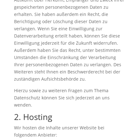
gespeicherten personenbezogenen Daten zu
erhalten. Sie haben außerdem ein Recht, die
Berichtigung oder Löschung dieser Daten zu
verlangen. Wenn Sie eine Einwilligung zur
Datenverarbeitung erteilt haben, können Sie diese
Einwilligung jederzeit für die Zukunft widerrufen.
Außerdem haben Sie das Recht, unter bestimmten
Umständen die Einschränkung der Verarbeitung
Ihrer personenbezogenen Daten zu verlangen. Des
Weiteren steht Ihnen ein Beschwerderecht bei der
zuständigen Aufsichtsbehörde zu.
Hierzu sowie zu weiteren Fragen zum Thema
Datenschutz können Sie sich jederzeit an uns
wenden.
2. Hosting
Wir hosten die Inhalte unserer Website bei
folgendem Anbieter: