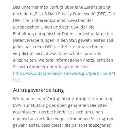
Das Unternehmen verfügt über eine Zertifizierung
nach dem „EU-US Data Privacy Framework“ (DPF). Der
DPF ist ein Übereinkommen zwischen der
Europäischen Union und den USA, der die
Einhaltung europäischer Datenschutzstandards bei
Datenverarbeitungen in den USA gewährleisten soll.
Jedes nach dem DPF zertifizierte Unternehmen
verpflichtet sich, diese Datenschutzstandards
einzuhalten. Weitere Informationen hierzu erhalten
Sie vom Anbieter unter folgendem Link:
https://www.dataprivacyframework.gov/participant/4
957
.
Auftragsverarbeitung
Wir haben einen Vertrag über Auftragsverarbeitung
(AVV) zur Nutzung des oben genannten Dienstes
geschlossen. Hierbei handelt es sich um einen
datenschutzrechtlich vorgeschriebenen Vertrag, der
gewährleistet, dass dieser die personenbezogenen