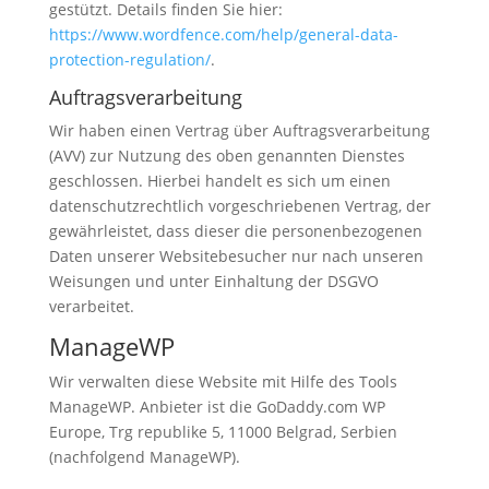
gestützt. Details finden Sie hier:
https://www.wordfence.com/help/general-data-
protection-regulation/
.
Auftragsverarbeitung
Wir haben einen Vertrag über Auftragsverarbeitung
(AVV) zur Nutzung des oben genannten Dienstes
geschlossen. Hierbei handelt es sich um einen
datenschutzrechtlich vorgeschriebenen Vertrag, der
gewährleistet, dass dieser die personenbezogenen
Daten unserer Websitebesucher nur nach unseren
Weisungen und unter Einhaltung der DSGVO
verarbeitet.
ManageWP
Wir verwalten diese Website mit Hilfe des Tools
ManageWP. Anbieter ist die GoDaddy.com WP
Europe, Trg republike 5, 11000 Belgrad, Serbien
(nachfolgend ManageWP).