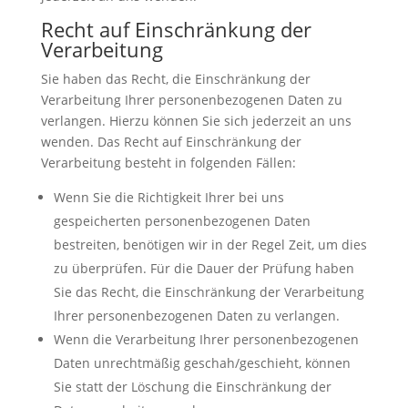
Recht auf Einschränkung der
Verarbeitung
Sie haben das Recht, die Einschränkung der
Verarbeitung Ihrer personenbezogenen Daten zu
verlangen. Hierzu können Sie sich jederzeit an uns
wenden. Das Recht auf Einschränkung der
Verarbeitung besteht in folgenden Fällen:
Wenn Sie die Richtigkeit Ihrer bei uns
gespeicherten personenbezogenen Daten
bestreiten, benötigen wir in der Regel Zeit, um dies
zu überprüfen. Für die Dauer der Prüfung haben
Sie das Recht, die Einschränkung der Verarbeitung
Ihrer personenbezogenen Daten zu verlangen.
Wenn die Verarbeitung Ihrer personenbezogenen
Daten unrechtmäßig geschah/geschieht, können
Sie statt der Löschung die Einschränkung der