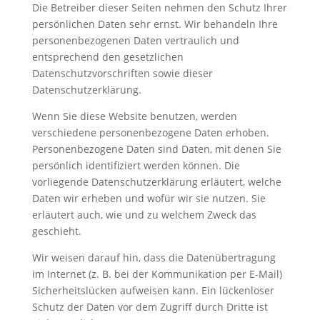
Die Betreiber dieser Seiten nehmen den Schutz Ihrer
persönlichen Daten sehr ernst. Wir behandeln Ihre
personenbezogenen Daten vertraulich und
entsprechend den gesetzlichen
Datenschutzvorschriften sowie dieser
Datenschutzerklärung.
Wenn Sie diese Website benutzen, werden
verschiedene personenbezogene Daten erhoben.
Personenbezogene Daten sind Daten, mit denen Sie
persönlich identifiziert werden können. Die
vorliegende Datenschutzerklärung erläutert, welche
Daten wir erheben und wofür wir sie nutzen. Sie
erläutert auch, wie und zu welchem Zweck das
geschieht.
Wir weisen darauf hin, dass die Datenübertragung
im Internet (z. B. bei der Kommunikation per E-Mail)
Sicherheitslücken aufweisen kann. Ein lückenloser
Schutz der Daten vor dem Zugriff durch Dritte ist