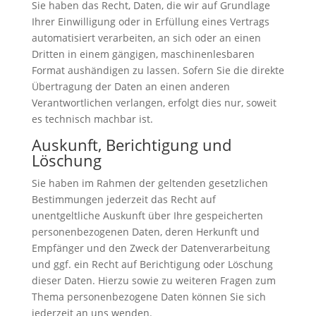
Sie haben das Recht, Daten, die wir auf Grundlage
Ihrer Einwilligung oder in Erfüllung eines Vertrags
automatisiert verarbeiten, an sich oder an einen
Dritten in einem gängigen, maschinenlesbaren
Format aushändigen zu lassen. Sofern Sie die direkte
Übertragung der Daten an einen anderen
Verantwortlichen verlangen, erfolgt dies nur, soweit
es technisch machbar ist.
Auskunft, Berichtigung und
Löschung
Sie haben im Rahmen der geltenden gesetzlichen
Bestimmungen jederzeit das Recht auf
unentgeltliche Auskunft über Ihre gespeicherten
personenbezogenen Daten, deren Herkunft und
Empfänger und den Zweck der Datenverarbeitung
und ggf. ein Recht auf Berichtigung oder Löschung
dieser Daten. Hierzu sowie zu weiteren Fragen zum
Thema personenbezogene Daten können Sie sich
jederzeit an uns wenden.