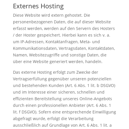
Externes Hosting
Diese Website wird extern gehostet. Die
personenbezogenen Daten, die auf dieser Website
erfasst werden, werden auf den Servern des Hosters
/ der Hoster gespeichert. Hierbei kann es sich v. a.
um IP-Adressen, Kontaktanfragen, Meta- und
Kommunikationsdaten, Vertragsdaten, Kontaktdaten,
Namen, Websitezugriffe und sonstige Daten, die
über eine Website generiert werden, handeln.
Das externe Hosting erfolgt zum Zwecke der
Vertragserfüllung gegenüber unseren potenziellen
und bestehenden Kunden (Art. 6 Abs. 1 lit. b DSGVO)
und im Interesse einer sicheren, schnellen und
effizienten Bereitstellung unseres Online-Angebots
durch einen professionellen Anbieter (Art. 6 Abs. 1
lit. f DSGVO). Sofern eine entsprechende Einwilligung
abgefragt wurde, erfolgt die Verarbeitung
ausschließlich auf Grundlage von Art. 6 Abs. 1 lit. a