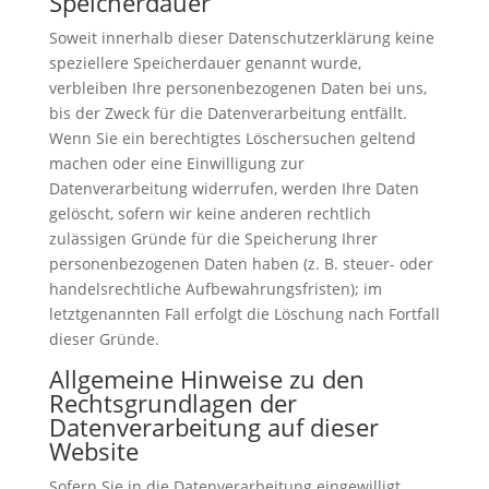
Speicherdauer
Soweit innerhalb dieser Datenschutzerklärung keine
speziellere Speicherdauer genannt wurde,
verbleiben Ihre personenbezogenen Daten bei uns,
bis der Zweck für die Datenverarbeitung entfällt.
Wenn Sie ein berechtigtes Löschersuchen geltend
machen oder eine Einwilligung zur
Datenverarbeitung widerrufen, werden Ihre Daten
gelöscht, sofern wir keine anderen rechtlich
zulässigen Gründe für die Speicherung Ihrer
personenbezogenen Daten haben (z. B. steuer- oder
handelsrechtliche Aufbewahrungsfristen); im
letztgenannten Fall erfolgt die Löschung nach Fortfall
dieser Gründe.
Allgemeine Hinweise zu den
Rechtsgrundlagen der
Datenverarbeitung auf dieser
Website
Sofern Sie in die Datenverarbeitung eingewilligt