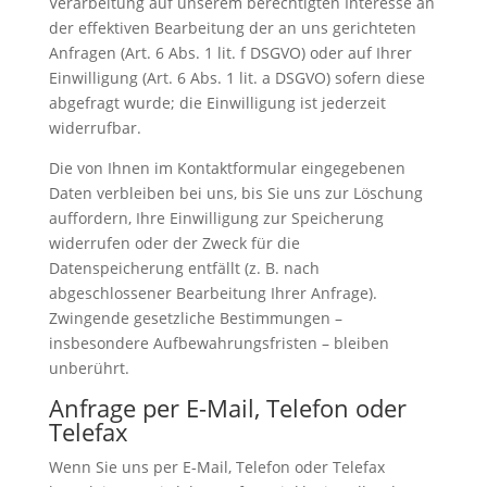
Verarbeitung auf unserem berechtigten Interesse an
der effektiven Bearbeitung der an uns gerichteten
Anfragen (Art. 6 Abs. 1 lit. f DSGVO) oder auf Ihrer
Einwilligung (Art. 6 Abs. 1 lit. a DSGVO) sofern diese
abgefragt wurde; die Einwilligung ist jederzeit
widerrufbar.
Die von Ihnen im Kontaktformular eingegebenen
Daten verbleiben bei uns, bis Sie uns zur Löschung
auffordern, Ihre Einwilligung zur Speicherung
widerrufen oder der Zweck für die
Datenspeicherung entfällt (z. B. nach
abgeschlossener Bearbeitung Ihrer Anfrage).
Zwingende gesetzliche Bestimmungen –
insbesondere Aufbewahrungsfristen – bleiben
unberührt.
Anfrage per E-Mail, Telefon oder
Telefax
Wenn Sie uns per E-Mail, Telefon oder Telefax