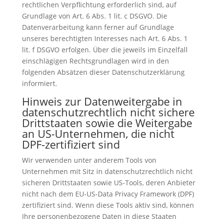
rechtlichen Verpflichtung erforderlich sind, auf
Grundlage von Art. 6 Abs. 1 lit. c DSGVO. Die
Datenverarbeitung kann ferner auf Grundlage
unseres berechtigten Interesses nach Art. 6 Abs. 1
lit. f DSGVO erfolgen. Über die jeweils im Einzelfall
einschlägigen Rechtsgrundlagen wird in den
folgenden Absätzen dieser Datenschutzerklärung
informiert.
Hinweis zur Datenweitergabe in
datenschutzrechtlich nicht sichere
Drittstaaten sowie die Weitergabe
an US-Unternehmen, die nicht
DPF-zertifiziert sind
Wir verwenden unter anderem Tools von
Unternehmen mit Sitz in datenschutzrechtlich nicht
sicheren Drittstaaten sowie US-Tools, deren Anbieter
nicht nach dem EU-US-Data Privacy Framework (DPF)
zertifiziert sind. Wenn diese Tools aktiv sind, können
Ihre personenbezogene Daten in diese Staaten