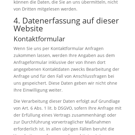
können die Daten, die Sie an uns übermitteln, nicht
von Dritten mitgelesen werden.
4. Datenerfassung auf dieser
Website
Kontaktformular
Wenn Sie uns per Kontaktformular Anfragen
zukommen lassen, werden Ihre Angaben aus dem
Anfrageformular inklusive der von Ihnen dort
angegebenen Kontaktdaten zwecks Bearbeitung der
Anfrage und für den Fall von Anschlussfragen bei
uns gespeichert. Diese Daten geben wir nicht ohne
Ihre Einwilligung weiter.
Die Verarbeitung dieser Daten erfolgt auf Grundlage
von Art. 6 Abs. 1 lit. b DSGVO, sofern Ihre Anfrage mit
der Erfüllung eines Vertrags zusammenhängt oder
zur Durchführung vorvertraglicher Maßnahmen
erforderlich ist. In allen übrigen Fällen beruht die