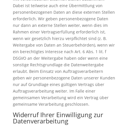
Dabei ist teilweise auch eine Übermittlung von
personenbezogenen Daten an diese externen Stellen
erforderlich. Wir geben personenbezogene Daten
nur dann an externe Stellen weiter, wenn dies im
Rahmen einer Vertragserfüllung erforderlich ist,
wenn wir gesetzlich hierzu verpflichtet sind (z. B.
Weitergabe von Daten an Steuerbehörden), wenn wir
ein berechtigtes Interesse nach Art. 6 Abs. 1 lit. f
DSGVO an der Weitergabe haben oder wenn eine
sonstige Rechtsgrundlage die Datenweitergabe
erlaubt. Beim Einsatz von Auftragsverarbeitern
geben wir personenbezogene Daten unserer Kunden
nur auf Grundlage eines gültigen Vertrags über
Auftragsverarbeitung weiter. Im Falle einer
gemeinsamen Verarbeitung wird ein Vertrag über
gemeinsame Verarbeitung geschlossen.
Widerruf Ihrer Einwilligung zur
Datenverarbeitung