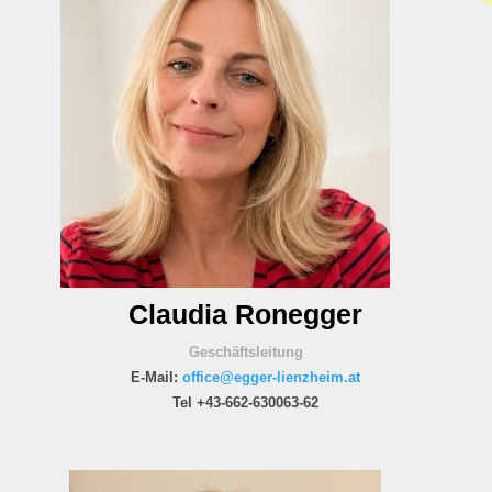
Claudia Ronegger
Geschäftsleitung
E-Mail:
office@egger-lienzheim.at
Tel +43-662-630063-62