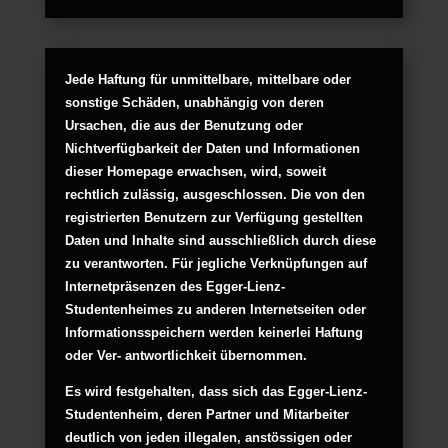
Jede Haftung für unmittelbare, mittelbare oder
sonstige Schäden, unabhängig von deren
Ursachen, die aus der Benutzung oder
Nichtverfügbarkeit der Daten und Informationen
dieser Homepage erwachsen, wird, soweit
rechtlich zulässig, ausgeschlossen. Die von den
registrierten Benutzern zur Verfügung gestellten
Daten und Inhalte sind ausschließlich durch diese
zu verantworten. Für jegliche Verknüpfungen auf
Internetpräsenzen des Egger-Lienz-
Studentenheimes zu anderen Internetseiten oder
Informationsspeichern werden keinerlei Haftung
oder Ver- antwortlichkeit übernommen.
Es wird festgehalten, dass sich das Egger-Lienz-
Studentenheim, deren Partner und Mitarbeiter
deutlich von jeden illegalen, anstössigen oder