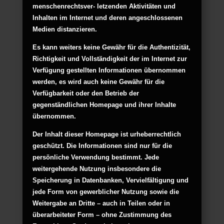
menschenrechtsver- letzenden Aktivitäten und
Inhalten im Internet und deren angeschlossenen
Medien distanzieren.
Es kann weiters keine Gewähr für die Authentizität,
Richtigkeit und Vollständigkeit der im Internet zur
Verfügung gestellten Informationen übernommen
werden, es wird auch keine Gewähr für die
Verfügbarkeit oder den Betrieb der
gegenständlichen Homepage und ihrer Inhalte
übernommen.
Der Inhalt dieser Homepage ist urheberrechtlich
geschützt. Die Informationen sind nur für die
persönliche Verwendung bestimmt. Jede
weitergehende Nutzung insbesondere die
Speicherung in Datenbanken, Vervielfältigung und
jede Form von gewerblicher Nutzung sowie die
Weitergabe an Dritte – auch in Teilen oder in
überarbeiteter Form – ohne Zustimmung des