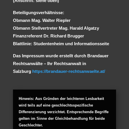
(Anschrift: siehe oben)
Beteiligungsverhältnisse:
Obmann Mag. Walter Riepler
Obmann Stellvertreter Mag. Harald Algatzy
Finanzreferent Dr. Richard Brugger
Blattlinie: Studentenheim und Informationsseite
Das Impressum wurde erstellt durch Brandauer
Rechtsanwälte – Ihr Rechtsanwalt in
Salzburg
https://brandauer-rechtsanwaelte.at/
Hinweis:
Aus Gründen der leichteren Lesbarkeit
wird teils auf eine geschlechtsspezifische
Differenzierung verzichtet. Entsprechende Begriffe
gelten im Sinne der Gleichbehandlung für beide
Geschlechter.