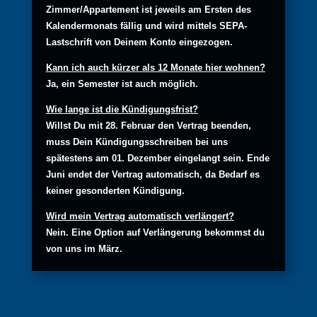
Zimmer/Appartement ist jeweils am Ersten des
Kalendermonats fällig und wird mittels SEPA-
Lastschrift von Deinem Konto eingezogen.
Kann ich auch kürzer als 12 Monate hier wohnen?
Ja, ein Semester ist auch möglich.
Wie lange ist die Kündigungsfrist?
Willst Du mit 28. Februar den Vertrag beenden,
muss Dein Kündigungsschreiben bei uns
spätestens am 01. Dezember eingelangt sein. Ende
Juni endet der Vertrag automatisch, da Bedarf es
keiner gesonderten Kündigung.
Wird mein Vertrag automatisch verlängert?
Nein. Eine Option auf Verlängerung bekommst du
von uns im März.