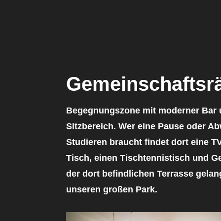
Gemeinschafts
Begegnungszone mit moderner Bar
Sitzbereich. Wer eine Pause oder 
Studieren braucht findet dort eine T
Tisch, einen Tischtennistisch und Ge
der dort befindlichen Terrasse gelan
unseren großen Park.