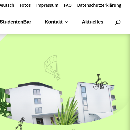
Deutsch
Fotos
Impressum
FAQ
Datenschutzerklärung
-StudentenBar
Kontakt
Aktuelles