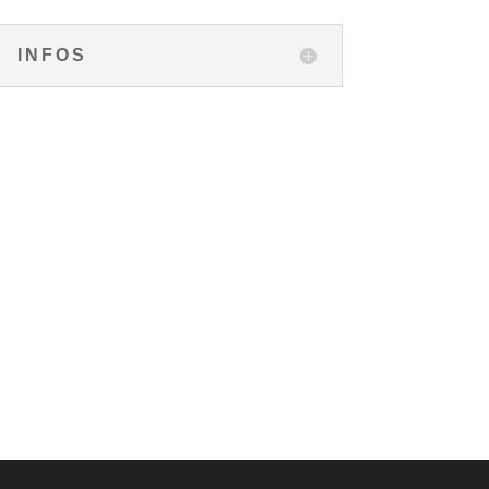
INFOS