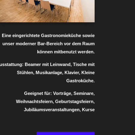
Eine eingerichtete Gastronomieküche sowie
unser moderner Bar-Bereich vor dem Raum
können mitbenutzt werden.
usstattung:
Beamer mit Leinwand, Tische mit
Stühlen, Musikanlage, Klavier, Kleine
Gastroküche.
Geeignet für:
Vorträge, Seminare,
Weihnachtsfeiern, Geburtstagsfeiern,
Jubiläumsveranstaltungen, Kurse