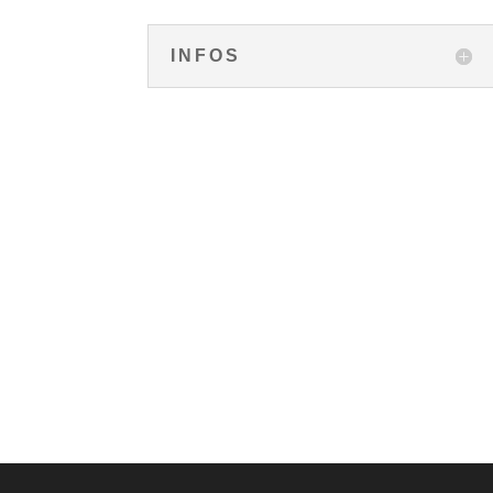
INFOS