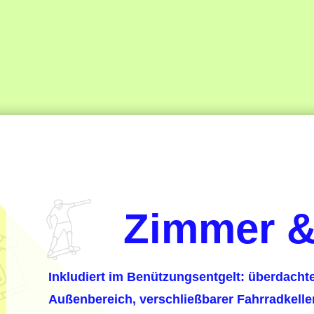
Zimmer &
Inkludiert im Benützungsentgelt:
überdachte
Außenbereich, verschließbarer Fahrradkelle