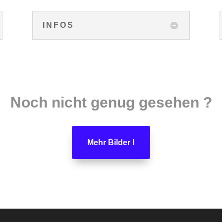
INFOS
Noch nicht genug gesehen ?
Mehr Bilder !