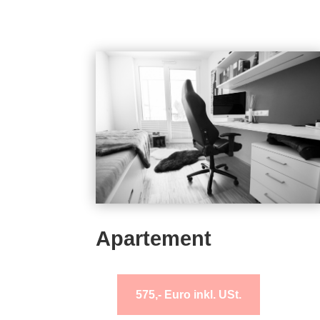
Apartement
575,- Euro inkl. USt.