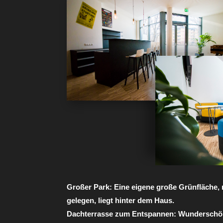
Großer Park:
Eine eigene große Grünfläche, 
gelegen, liegt hinter dem Haus.
Dachterrasse zum Entspannen:
Wunderschö